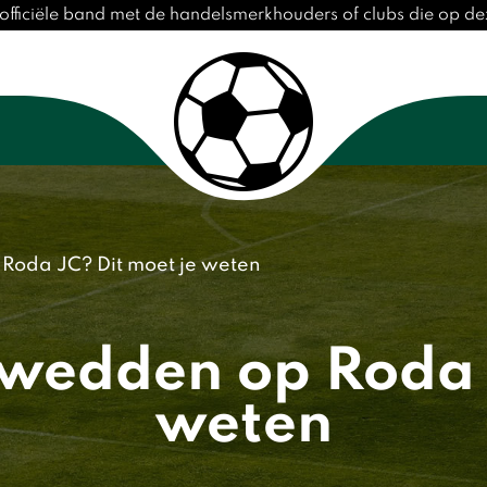
officiële band met de handelsmerkhouders of clubs die op 
 Roda JC? Dit moet je weten
 wedden op Roda 
weten