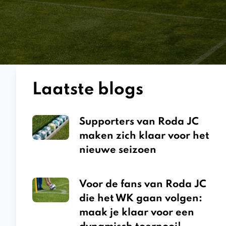
Laatste blogs
Supporters van Roda JC
maken zich klaar voor het
nieuwe seizoen
Voor de fans van Roda JC
die het WK gaan volgen:
maak je klaar voor een