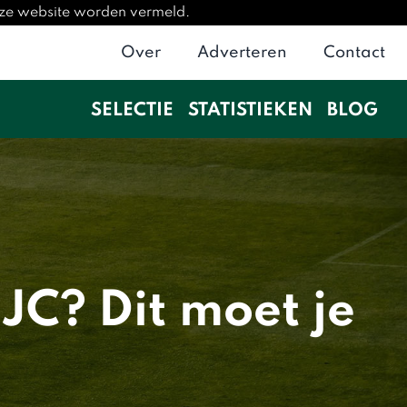
deze website worden vermeld.
Over
Adverteren
Contact
SELECTIE
STATISTIEKEN
BLOG
JC? Dit moet je