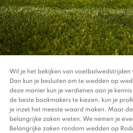
Wil je het bekijken van voetbalwedstrijde
Dan kun je besluiten om te wedden op weds
deze manier kun je verdienen aan je kennis
de beste bookmakers te kiezen, kun je profi
je inzet het meeste waard maken. Maar da
belangrijke zaken weten. We nemen je eve
Belangrijke zaken rondom wedden op Rod