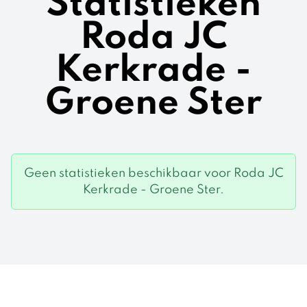
Statistieken
Roda JC
Kerkrade -
Groene Ster
Geen statistieken beschikbaar voor Roda JC
Kerkrade - Groene Ster.