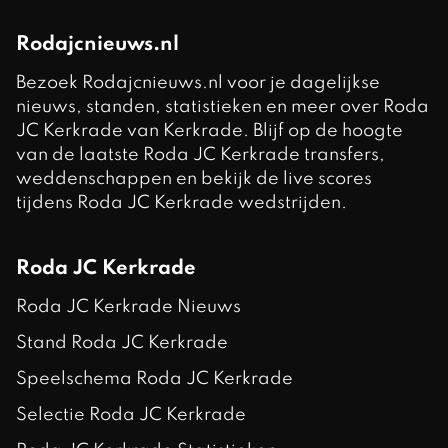
Rodajcnieuws.nl
Bezoek Rodajcnieuws.nl voor je dagelijkse
nieuws, standen, statistieken en meer over Roda
JC Kerkrade van Kerkrade. Blijf op de hoogte
van de laatste Roda JC Kerkrade transfers,
weddenschappen en bekijk de live scores
tijdens Roda JC Kerkrade wedstrijden.
Roda JC Kerkrade
Roda JC Kerkrade Nieuws
Stand Roda JC Kerkrade
Speelschema Roda JC Kerkrade
Selectie Roda JC Kerkrade