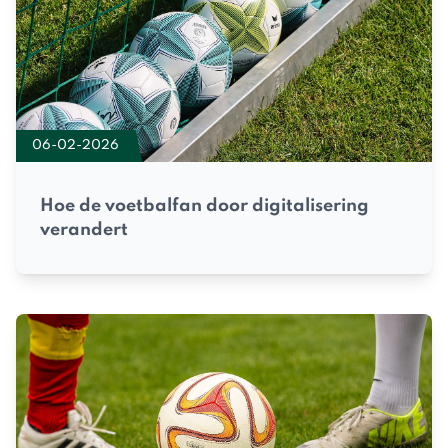
06-02-2026
Hoe de voetbalfan door digitalisering
verandert