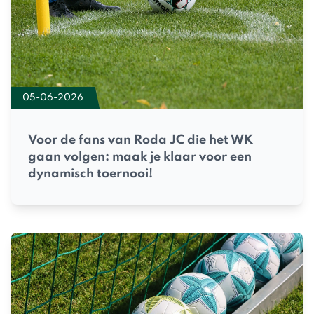
05-06-2026
Voor de fans van Roda JC die het WK
gaan volgen: maak je klaar voor een
dynamisch toernooi!