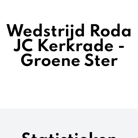
Wedstrijd Roda
JC Kerkrade -
Groene Ster