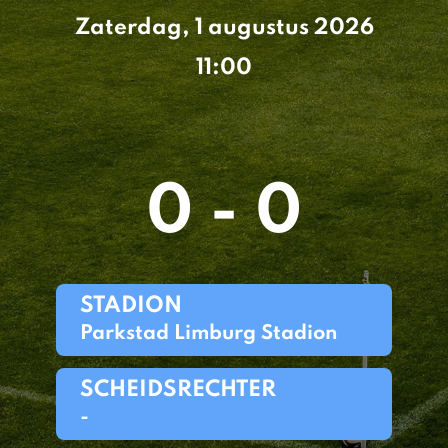
Zaterdag, 1 augustus 2026
11:00
0 - 0
STADION
Parkstad Limburg Stadion
SCHEIDSRECHTER
-