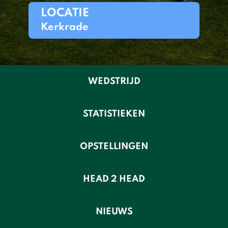
LOCATIE
Kerkrade
WEDSTRIJD
STATISTIEKEN
OPSTELLINGEN
HEAD 2 HEAD
NIEUWS