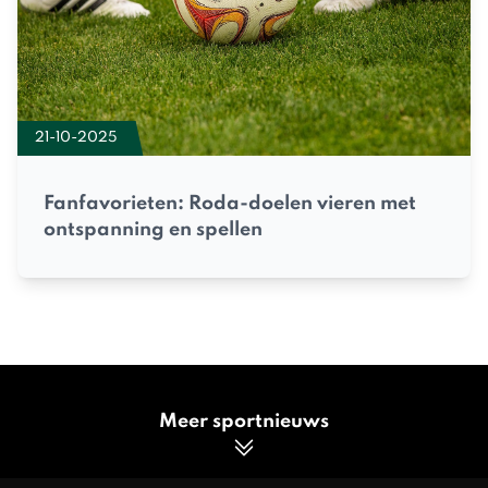
21-10-2025
Fanfavorieten: Roda-doelen vieren met
ontspanning en spellen
Meer sportnieuws