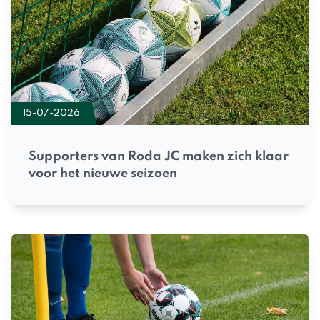
15-07-2026
Supporters van Roda JC maken zich klaar
voor het nieuwe seizoen