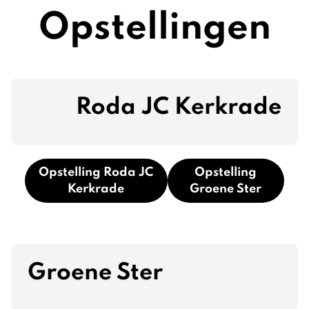
Opstellingen
Roda JC Kerkrade
Opstelling Roda JC
Opstelling
Kerkrade
Groene Ster
Groene Ster