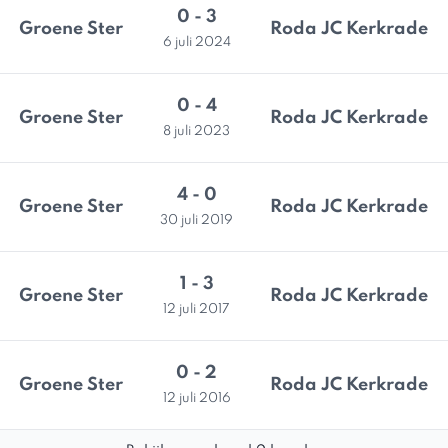
0 - 3
Groene Ster
Roda JC Kerkrade
6 juli 2024
0 - 4
Groene Ster
Roda JC Kerkrade
8 juli 2023
4 - 0
Groene Ster
Roda JC Kerkrade
30 juli 2019
1 - 3
Groene Ster
Roda JC Kerkrade
12 juli 2017
0 - 2
Groene Ster
Roda JC Kerkrade
12 juli 2016