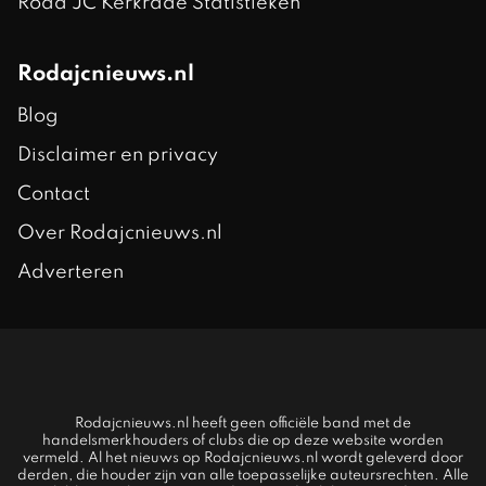
Roda JC Kerkrade Statistieken
Rodajcnieuws.nl
Blog
Disclaimer en privacy
Contact
Over Rodajcnieuws.nl
Adverteren
Rodajcnieuws.nl heeft geen officiële band met de
handelsmerkhouders of clubs die op deze website worden
vermeld. Al het nieuws op Rodajcnieuws.nl wordt geleverd door
derden, die houder zijn van alle toepasselijke auteursrechten. Alle