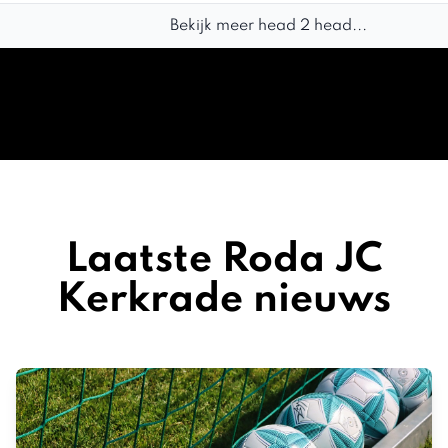
Bekijk meer head 2 head...
Laatste Roda JC
Kerkrade nieuws