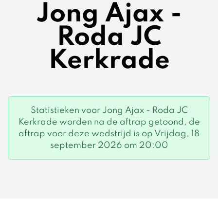
Jong Ajax -
Roda JC
Kerkrade
Statistieken voor Jong Ajax - Roda JC
Kerkrade worden na de aftrap getoond, de
aftrap voor deze wedstrijd is op Vrijdag, 18
september 2026 om 20:00