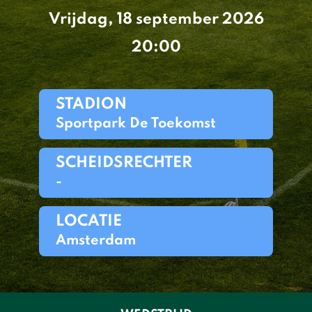
Vrijdag, 18 september 2026
20:00
STADION
Sportpark De Toekomst
SCHEIDSRECHTER
-
LOCATIE
Amsterdam