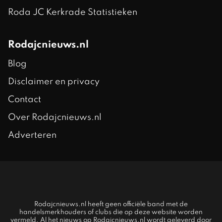
Roda JC Kerkrade Statistieken
Rodajcnieuws.nl
Blog
Disclaimer en privacy
Contact
Over Rodajcnieuws.nl
Adverteren
Rodajcnieuws.nl heeft geen officiële band met de
handelsmerkhouders of clubs die op deze website worden
vermeld. Al het nieuws op Rodajcnieuws.nl wordt geleverd door