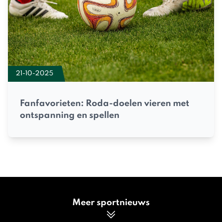
21-10-2025
Fanfavorieten: Roda-doelen vieren met
ontspanning en spellen
Meer sportnieuws