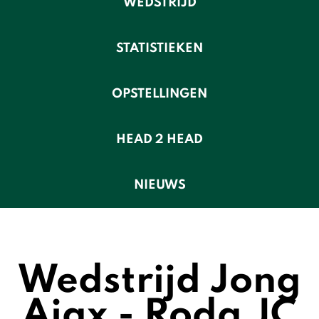
WEDSTRIJD
STATISTIEKEN
OPSTELLINGEN
HEAD 2 HEAD
NIEUWS
Wedstrijd Jong
Ajax - Roda JC