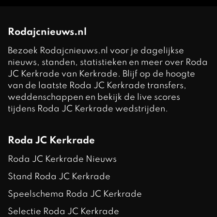
Rodajcnieuws.nl
Bezoek Rodajcnieuws.nl voor je dagelijkse
nieuws, standen, statistieken en meer over Roda
JC Kerkrade van Kerkrade. Blijf op de hoogte
van de laatste Roda JC Kerkrade transfers,
weddenschappen en bekijk de live scores
tijdens Roda JC Kerkrade wedstrijden.
Roda JC Kerkrade
Roda JC Kerkrade Nieuws
Stand Roda JC Kerkrade
Speelschema Roda JC Kerkrade
Selectie Roda JC Kerkrade