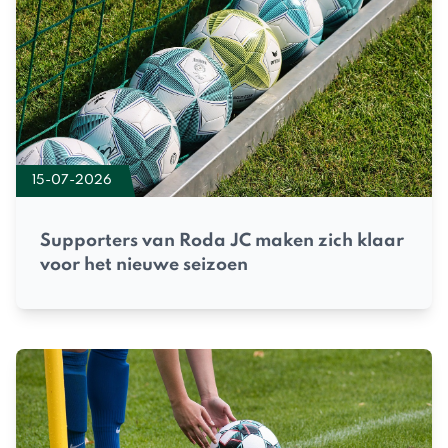
15-07-2026
Supporters van Roda JC maken zich klaar
voor het nieuwe seizoen