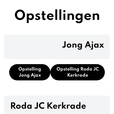
Opstellingen
Jong Ajax
Opstelling
Opstelling Roda JC
Jong Ajax
Kerkrade
Roda JC Kerkrade