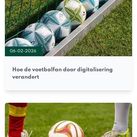
06-02-2026
Hoe de voetbalfan door digitalisering
verandert