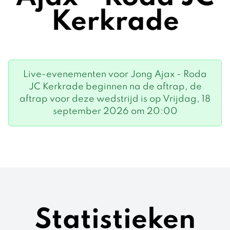
Kerkrade
Live-evenementen voor Jong Ajax - Roda
JC Kerkrade beginnen na de aftrap, de
aftrap voor deze wedstrijd is op Vrijdag, 18
september 2026 om 20:00
Statistieken