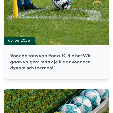
05-06-2026
Voor de fans van Roda JC die het WK
gaan volgen: maak je klaar voor een
dynamisch toernooi!