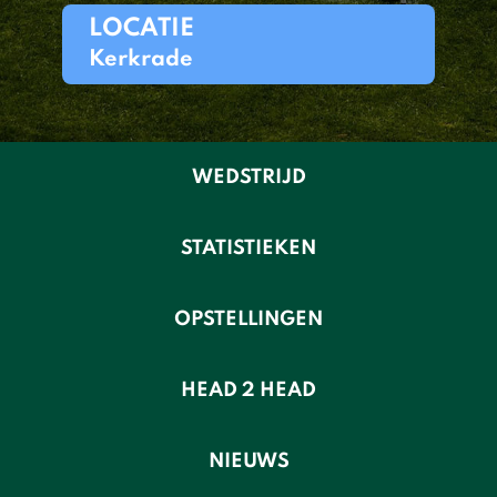
LOCATIE
Kerkrade
WEDSTRIJD
STATISTIEKEN
OPSTELLINGEN
HEAD 2 HEAD
NIEUWS