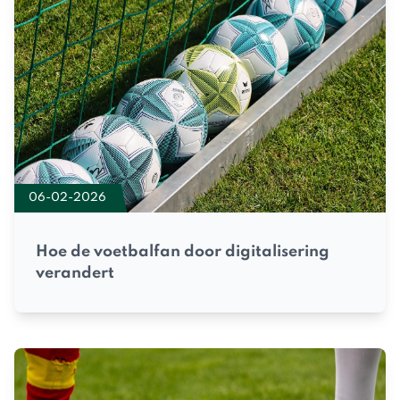
06-02-2026
Hoe de voetbalfan door digitalisering
verandert