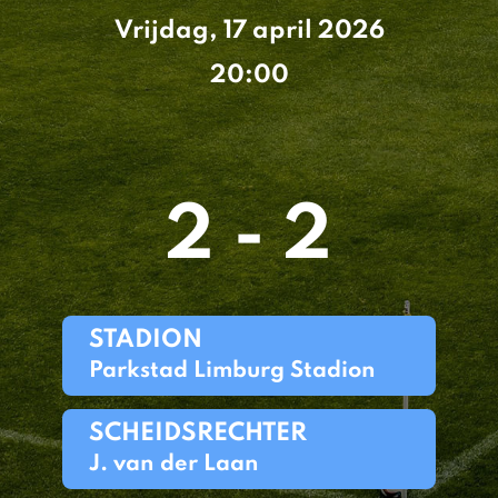
Vrijdag, 17 april 2026
20:00
2 - 2
STADION
Parkstad Limburg Stadion
SCHEIDSRECHTER
J. van der Laan