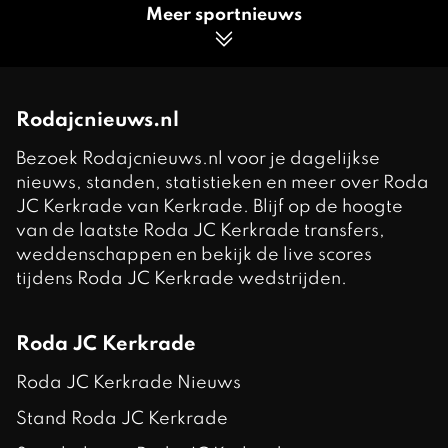
Meer sportnieuws
Rodajcnieuws.nl
Bezoek Rodajcnieuws.nl voor je dagelijkse
nieuws, standen, statistieken en meer over Roda
JC Kerkrade van Kerkrade. Blijf op de hoogte
van de laatste Roda JC Kerkrade transfers,
weddenschappen en bekijk de live scores
tijdens Roda JC Kerkrade wedstrijden.
Roda JC Kerkrade
Roda JC Kerkrade Nieuws
Stand Roda JC Kerkrade