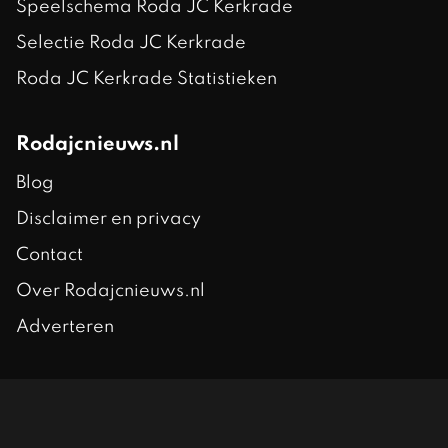
Speelschema Roda JC Kerkrade
Selectie Roda JC Kerkrade
Roda JC Kerkrade Statistieken
Rodajcnieuws.nl
Blog
Disclaimer en privacy
Contact
Over Rodajcnieuws.nl
Adverteren