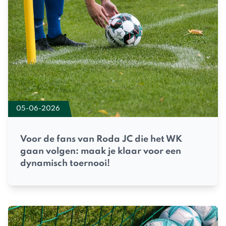
05-06-2026
Voor de fans van Roda JC die het WK
gaan volgen: maak je klaar voor een
dynamisch toernooi!