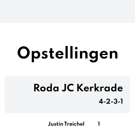
Opstellingen
Roda JC Kerkrade
4-2-3-1
Justin Treichel
1