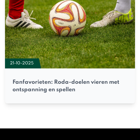
21-10-2025
Fanfavorieten: Roda-doelen vieren met
ontspanning en spellen