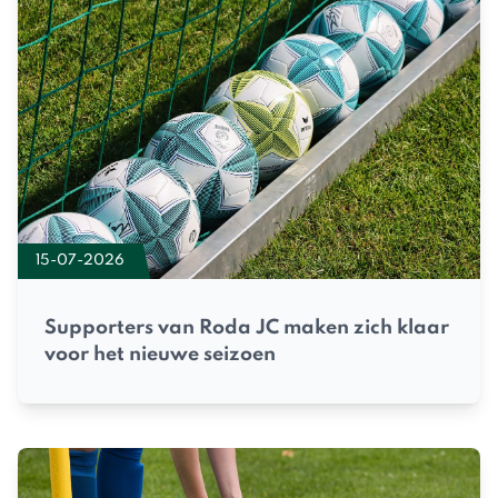
15-07-2026
Supporters van Roda JC maken zich klaar
voor het nieuwe seizoen