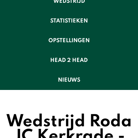
WEDSTRIJD
STATISTIEKEN
OPSTELLINGEN
HEAD 2 HEAD
NIEUWS
Wedstrijd Roda
JC Kerkrade -