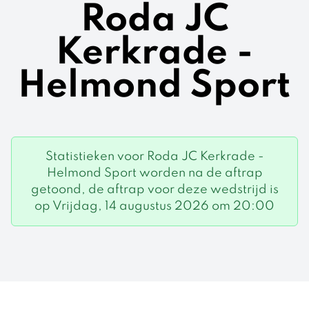
Roda JC
Kerkrade -
Helmond Sport
Statistieken voor Roda JC Kerkrade -
Helmond Sport worden na de aftrap
getoond, de aftrap voor deze wedstrijd is
op Vrijdag, 14 augustus 2026 om 20:00