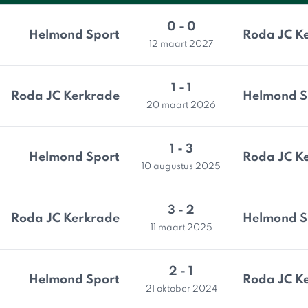
0 - 0
Helmond Sport
Roda JC K
12 maart 2027
1 - 1
Roda JC Kerkrade
Helmond S
20 maart 2026
1 - 3
Helmond Sport
Roda JC K
10 augustus 2025
3 - 2
Roda JC Kerkrade
Helmond S
11 maart 2025
2 - 1
Helmond Sport
Roda JC K
21 oktober 2024