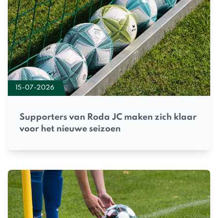
15-07-2026
Supporters van Roda JC maken zich klaar
voor het nieuwe seizoen