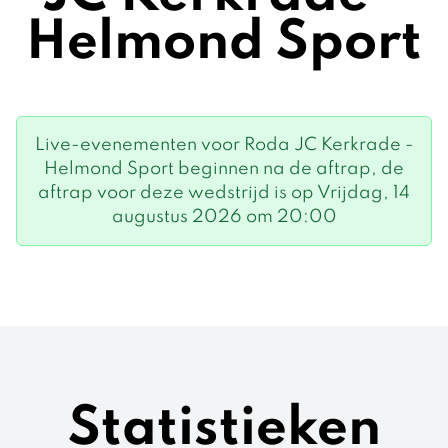
Helmond Sport
Live-evenementen voor Roda JC Kerkrade -
Helmond Sport beginnen na de aftrap, de
aftrap voor deze wedstrijd is op Vrijdag, 14
augustus 2026 om 20:00
Statistieken