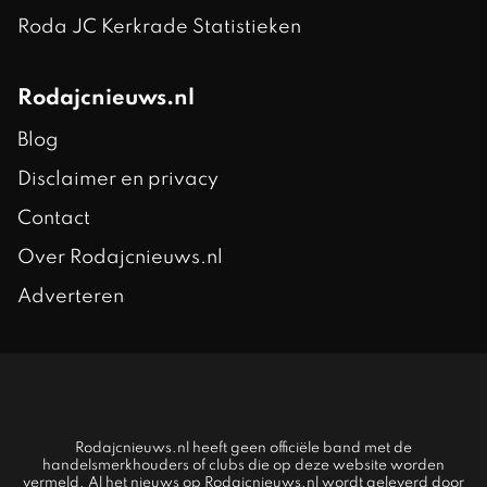
Roda JC Kerkrade Statistieken
Rodajcnieuws.nl
Blog
Disclaimer en privacy
Contact
Over Rodajcnieuws.nl
Adverteren
Rodajcnieuws.nl heeft geen officiële band met de
handelsmerkhouders of clubs die op deze website worden
vermeld. Al het nieuws op Rodajcnieuws.nl wordt geleverd door