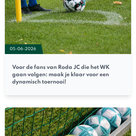
05-06-2026
Voor de fans van Roda JC die het WK
gaan volgen: maak je klaar voor een
dynamisch toernooi!