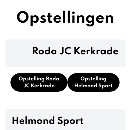
Opstellingen
Roda JC Kerkrade
Opstelling Roda
Opstelling
JC Kerkrade
Helmond Sport
Helmond Sport