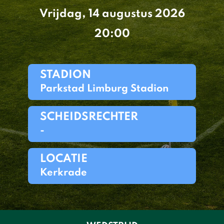
Vrijdag, 14 augustus 2026
20:00
STADION
Parkstad Limburg Stadion
SCHEIDSRECHTER
-
LOCATIE
Kerkrade