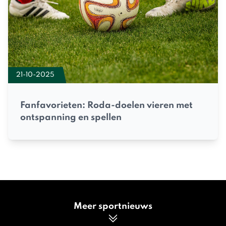
21-10-2025
Fanfavorieten: Roda-doelen vieren met
ontspanning en spellen
Meer sportnieuws