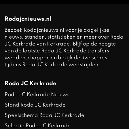
Rodajcnieuws.nl
Bezoek Rodajcnieuws.nl voor je dagelijkse
nieuws, standen, statistieken en meer over Roda
JC Kerkrade van Kerkrade. Blijf op de hoogte
van de laatste Roda JC Kerkrade transfers,
weddenschappen en bekijk de live scores
tijdens Roda JC Kerkrade wedstrijden.
Roda JC Kerkrade
Roda JC Kerkrade Nieuws
Stand Roda JC Kerkrade
Speelschema Roda JC Kerkrade
Selectie Roda JC Kerkrade