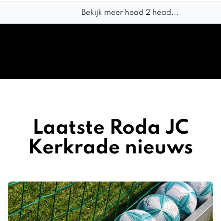
Bekijk meer head 2 head...
Laatste Roda JC
Kerkrade nieuws