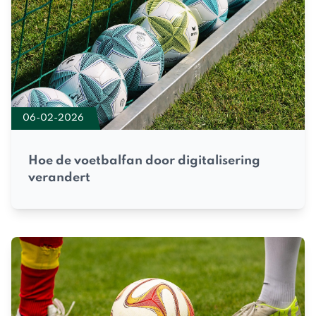
06-02-2026
Hoe de voetbalfan door digitalisering
verandert